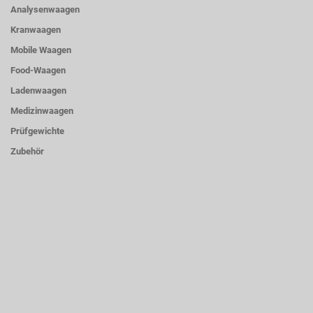
Analysenwaagen
Kranwaagen
Mobile Waagen
Food-Waagen
Ladenwaagen
Medizinwaagen
Prüfgewichte
Zubehör