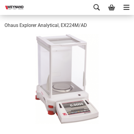
Ohaus Explorer Analytical, EX224M/AD