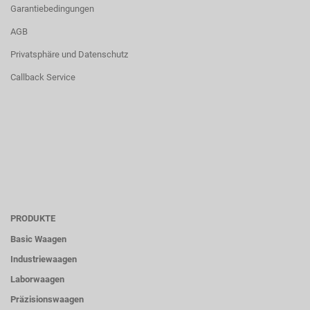
Garantiebedingungen
AGB
Privatsphäre und Datenschutz
Callback Service
PRODUKTE
Basic Waagen
Industriewaagen
Laborwaagen
Präzisionswaagen