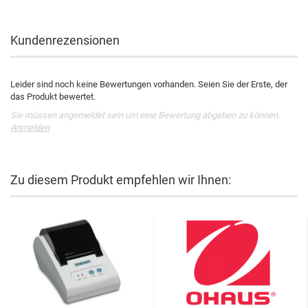
Kundenrezensionen
Leider sind noch keine Bewertungen vorhanden. Seien Sie der Erste, der
das Produkt bewertet.
Sie müssen angemeldet sein um eine Bewertung abgeben zu können.
Anmelden
Zu diesem Produkt empfehlen wir Ihnen: