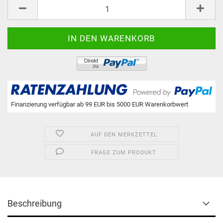
Stk.
Finanzierung verfügbar ab 99 EUR bis 5000 EUR Warenkorbwert
AUF DEN MERKZETTEL
FRAGE ZUM PRODUKT
Beschreibung