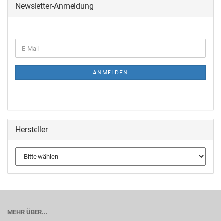
Newsletter-Anmeldung
ANMELDEN
Hersteller
MEHR ÜBER...