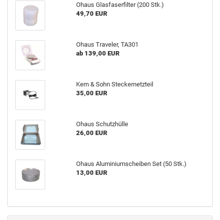
Ohaus Glasfaserfilter (200 Stk.)
49,70 EUR
Ohaus Traveler, TA301
ab 139,00 EUR
Kern & Sohn Steckernetzteil
35,00 EUR
Ohaus Schutzhülle
26,00 EUR
Ohaus Aluminiumscheiben Set (50 Stk.)
13,00 EUR