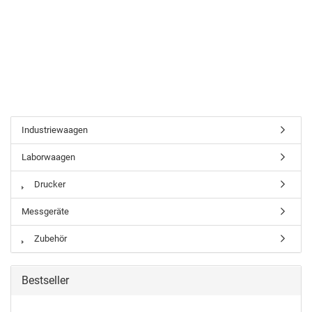
Industriewaagen
Laborwaagen
Drucker
Messgeräte
Zubehör
Bestseller