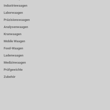
Industriewaagen
Laborwaagen
Präzisionswaagen
Analysenwaagen
Kranwaagen
Mobile Waagen
Food-Waagen
Ladenwaagen
Medizinwaagen
Prüfgewichte
Zubehör