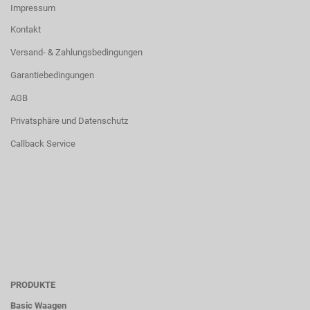
Impressum
Kontakt
Versand- & Zahlungsbedingungen
Garantiebedingungen
AGB
Privatsphäre und Datenschutz
Callback Service
PRODUKTE
Basic Waagen