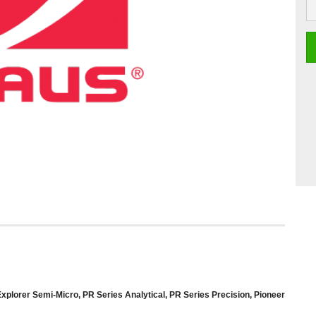
St
Explorer Semi-Micro, PR Series Analytical, PR Series Precision, Pioneer