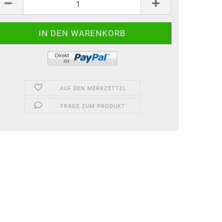
k.
AUF DEN MERKZETTEL
FRAGE ZUM PRODUKT