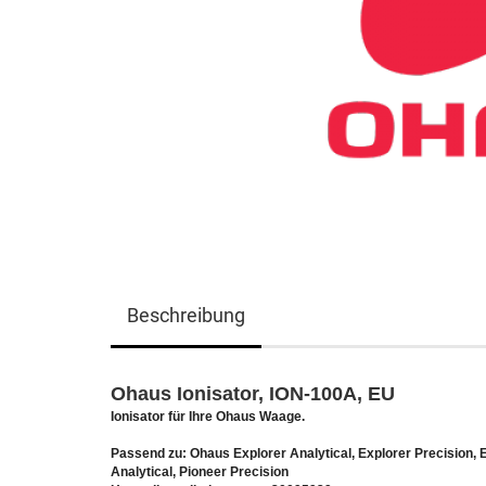
Beschreibung
Ohaus Ionisator, ION-100A, EU
Ionisator für Ihre Ohaus Waage.
Passend zu: Ohaus Explorer Analytical, Explorer Precision, 
Analytical, Pioneer Precision