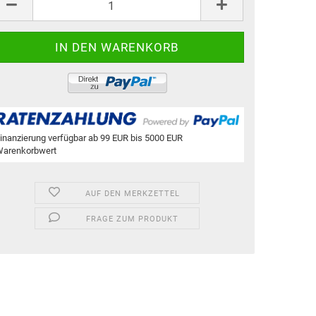
k.
inanzierung verfügbar ab 99 EUR bis 5000 EUR
arenkorbwert
AUF DEN MERKZETTEL
FRAGE ZUM PRODUKT