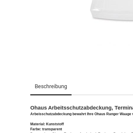
Beschreibung
Ohaus Arbeitsschutzabdeckung, Termin
Arbeisschutzabdeckung bewahrt Ihre Ohaus Ranger Waage 
Material: Kunststoff
Farbe: transparent