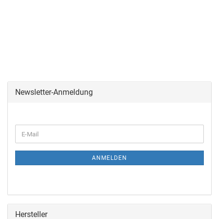
Newsletter-Anmeldung
ANMELDEN
Hersteller