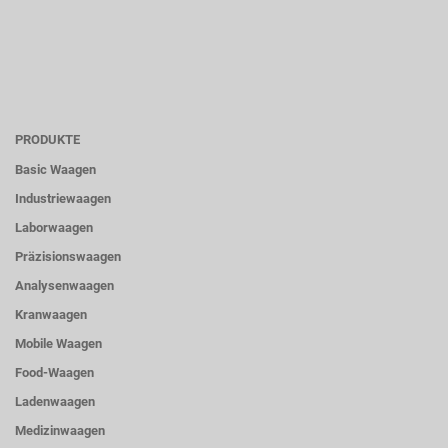
PRODUKTE
Basic Waagen
Industriewaagen
Laborwaagen
Präzisionswaagen
Analysenwaagen
Kranwaagen
Mobile Waagen
Food-Waagen
Ladenwaagen
Medizinwaagen