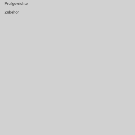
Prüfgewichte
Zubehör