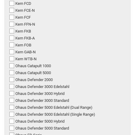
Kern FCD
Kern FCE-N
Kern FCF
Kern FFN-N
Kern FKB
Kern FKB-A
Kern FOB
Kern GAB-N
Kern WTB-N
Ohaus Catapult 1000
Ohaus Catapult 5000
Ohaus Defender 2000
Ohaus Defender 3000 Edelstahl
Ohaus Defender 3000 Hybrid
Ohaus Defender 3000 Standard
Ohaus Defender 5000 Edelstahl (Dual Range)
Ohaus Defender 5000 Edelstahl (Single Range)
Ohaus Defender 5000 Hybrid
Ohaus Defender 5000 Standard