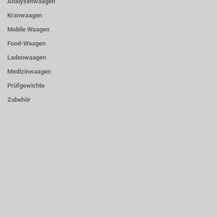
Analysenwaagen
Kranwaagen
Mobile Waagen
Food-Waagen
Ladenwaagen
Medizinwaagen
Prüfgewichte
Zubehör