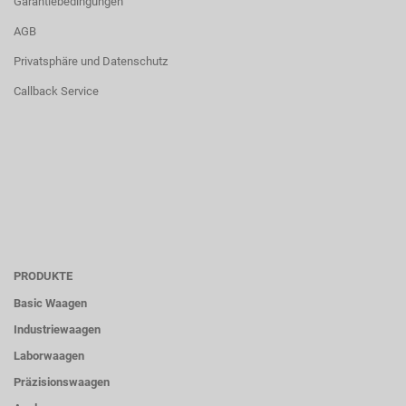
Garantiebedingungen
AGB
Privatsphäre und Datenschutz
Callback Service
PRODUKTE
Basic Waagen
Industriewaagen
Laborwaagen
Präzisionswaagen