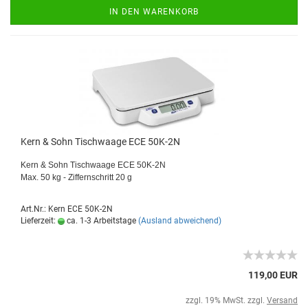
IN DEN WARENKORB
Kern & Sohn Tischwaage ECE 50K-2N
Kern & Sohn Tischwaage ECE 50K-2N
Max. 50 kg - Ziffernschritt 20 g
Art.Nr.: Kern ECE 50K-2N
Lieferzeit:
ca. 1-3 Arbeitstage
(Ausland abweichend)
119,00 EUR
zzgl. 19% MwSt. zzgl.
Versand