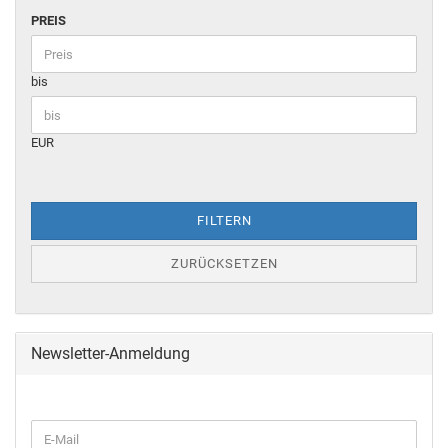
PREIS
bis
EUR
FILTERN
ZURÜCKSETZEN
Newsletter-Anmeldung