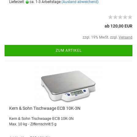
Lieferzeit:
ca. 1-3 Arbeitstage
(Ausland abweichend)
ab 120,00 EUR
zzgl. 19% MwSt. zzgl.
Versand
ZUM ARTIKEL
Kern & Sohn Tischwaage ECB 10K-3N
Kern & Sohn Tischwaage ECB 10K-3N
Max. 10 kg - Ziffernschritt 5 g