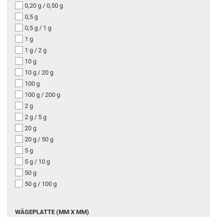
0,20 g / 0,50 g
0,5 g
0,5 g / 1 g
1 g
1 g / 2 g
10 g
10 g / 20 g
100 g
100 g / 200 g
2 g
2 g / 5 g
20 g
20 g / 50 g
5 g
5 g / 10 g
50 g
50 g / 100 g
WÄGEPLATTE (MM X MM)