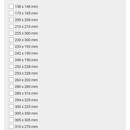
158 x 146 mm
175 x 165 mm
209 x 209 mm
210 x 210 mm
225 x 300 mm
230 x 300 mm
233 x 193 mm
242 x 190 mm
245 x 190 mm
252 x 228 mm
253 x 228 mm
263 x 203 mm
280 x 280 mm
280 x 316 mm
294 x 225 mm
300 x 225 mm
300 x 350 mm
305 x 305 mm
310 x 270 mm