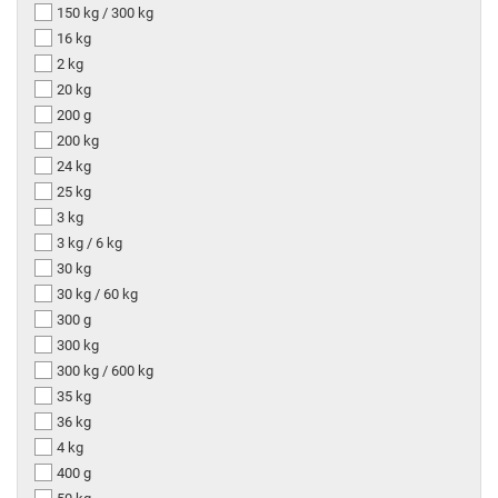
150 kg / 300 kg
16 kg
2 kg
20 kg
200 g
200 kg
24 kg
25 kg
3 kg
3 kg / 6 kg
30 kg
30 kg / 60 kg
300 g
300 kg
300 kg / 600 kg
35 kg
36 kg
4 kg
400 g