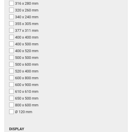
316 x 280 mm
320 x 260 mm
340 x 240 mm
355 x 305 mm
377 x 311 mm
400 x 400 mm
400 x 500 mm
400 x 520 mm
500 x 500 mm
500 x 600 mm
520 x 400 mm
600 x 800 mm
600 x 900 mm
610 x 610 mm
650 x 500 mm
800 x 600 mm
Ø 120 mm
DISPLAY