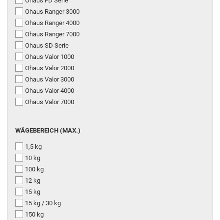
Ohaus FD Serie
Ohaus Ranger 3000
Ohaus Ranger 4000
Ohaus Ranger 7000
Ohaus SD Serie
Ohaus Valor 1000
Ohaus Valor 2000
Ohaus Valor 3000
Ohaus Valor 4000
Ohaus Valor 7000
WÄGEBEREICH (MAX.)
1,5 kg
10 kg
100 kg
12 kg
15 kg
15 kg / 30 kg
150 kg