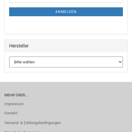
ANMELDEN
Hersteller
MEHR ÜBER...
Impressum
Kontakt
Versand- & Zahlungsbedingungen