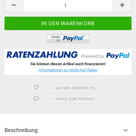
Stk.
Sie können diesen Artikel auch finanzieren!
Informationen zu möglichen Raten
AUF DEN MERKZETTEL
FRAGE ZUM PRODUKT
Beschreibung