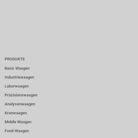
PRODUKTE
Basic Waagen
Industriewaagen
Laborwaagen
Präzisionswaagen
Analysenwaagen
Kranwaagen
Mobile Waagen
Food-Waagen