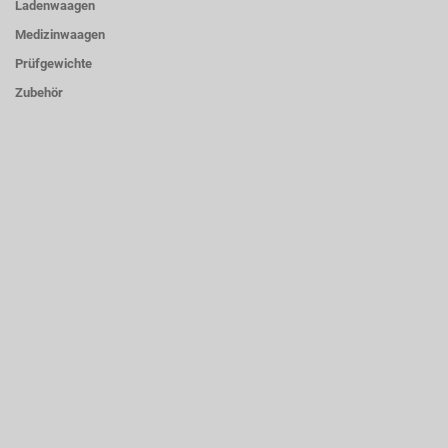
Ladenwaagen
Medizinwaagen
Prüfgewichte
Zubehör