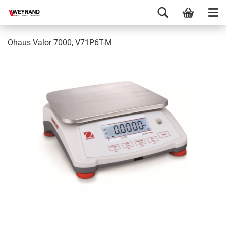
Ohaus Valor 7000, V71P6T-M