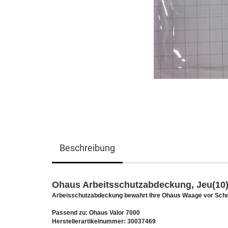
Beschreibung
Ohaus Arbeitsschutzabdeckung, Jeu(10
Arbeisschutzabdeckung bewahrt Ihre Ohaus Waage vor Sch
Passend zu: Ohaus Valor 7000
Herstellerartikelnummer: 30037469