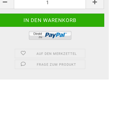
k.
AUF DEN MERKZETTEL
FRAGE ZUM PRODUKT