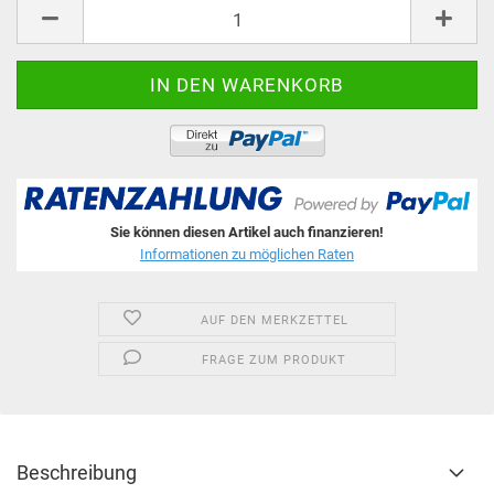
Stk.
Sie können diesen Artikel auch finanzieren!
Informationen zu möglichen Raten
AUF DEN MERKZETTEL
FRAGE ZUM PRODUKT
Beschreibung