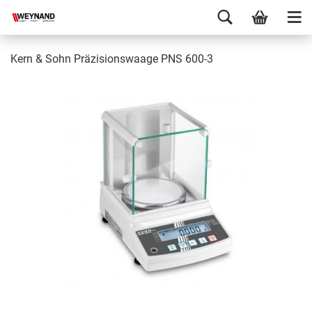
Kern & Sohn Präzisionswaage PNS 600-3