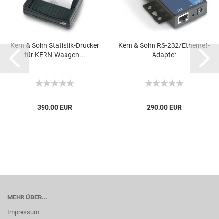
Kern & Sohn Statistik-Drucker
Kern & Sohn RS-232/Ethernet-
für KERN-Waagen...
Adapter
390,00 EUR
290,00 EUR
MEHR ÜBER...
Impressum