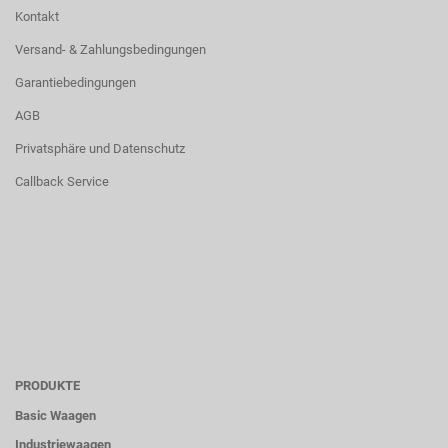
Kontakt
Versand- & Zahlungsbedingungen
Garantiebedingungen
AGB
Privatsphäre und Datenschutz
Callback Service
PRODUKTE
Basic Waagen
Industriewaagen