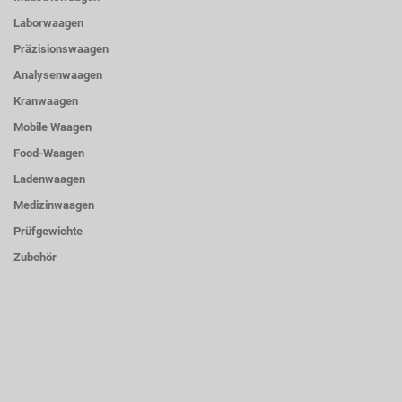
Laborwaagen
Präzisionswaagen
Analysenwaagen
Kranwaagen
Mobile Waagen
Food-Waagen
Ladenwaagen
Medizinwaagen
Prüfgewichte
Zubehör