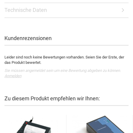
Technische Daten
Kundenrezensionen
Leider sind noch keine Bewertungen vorhanden. Seien Sie der Erste, der
das Produkt bewertet.
Sie müssen angemeldet sein um eine Bewertung abgeben zu können.
Anmelden
Zu diesem Produkt empfehlen wir Ihnen: