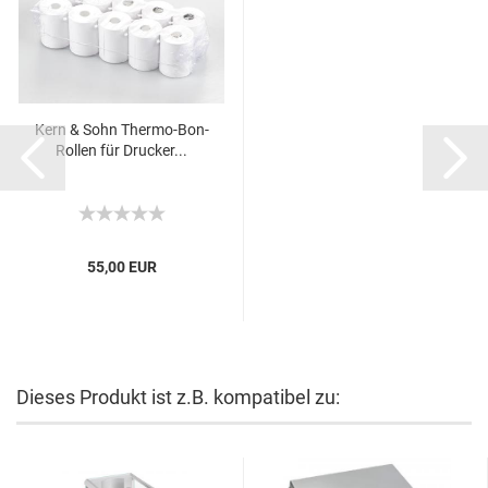
Kern & Sohn Thermo-Bon-
Rollen für Drucker...
55,00 EUR
Dieses Produkt ist z.B. kompatibel zu: