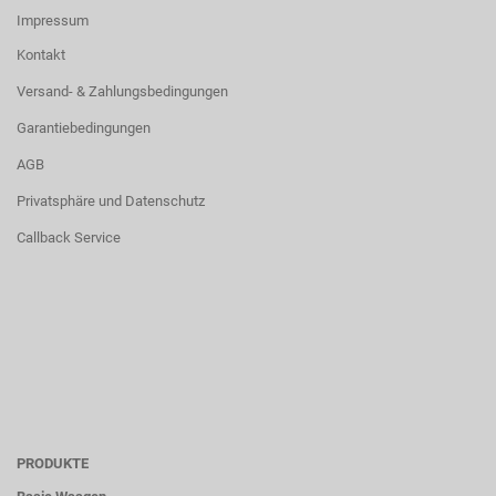
Impressum
Kontakt
Versand- & Zahlungsbedingungen
Garantiebedingungen
AGB
Privatsphäre und Datenschutz
Callback Service
PRODUKTE