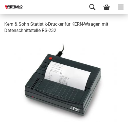
Kern & Sohn Statistik-Drucker für KERN-Waagen mit
Datenschnittstelle RS-232