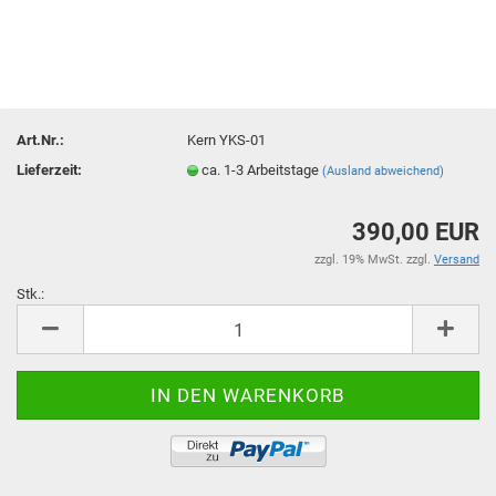
Art.Nr.:
Kern YKS-01
Lieferzeit:
ca. 1-3 Arbeitstage
(Ausland abweichend)
390,00 EUR
zzgl. 19% MwSt. zzgl.
Versand
Stk.:
Stk.