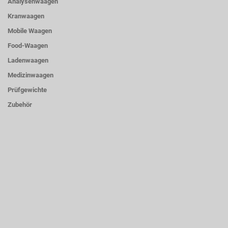
Analysenwaagen
Kranwaagen
Mobile Waagen
Food-Waagen
Ladenwaagen
Medizinwaagen
Prüfgewichte
Zubehör