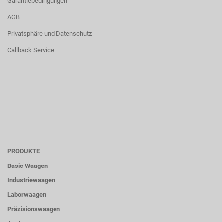
Garantiebedingungen
AGB
Privatsphäre und Datenschutz
Callback Service
PRODUKTE
Basic Waagen
Industriewaagen
Laborwaagen
Präzisionswaagen