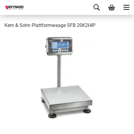
Kern & Sohn Plattformwaage SFB 20K2HIP