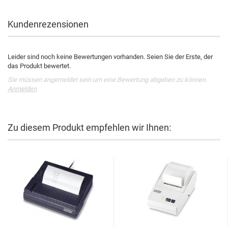
Kundenrezensionen
Leider sind noch keine Bewertungen vorhanden. Seien Sie der Erste, der
das Produkt bewertet.
Sie müssen angemeldet sein um eine Bewertung abgeben zu können.
Anmelden
Zu diesem Produkt empfehlen wir Ihnen: