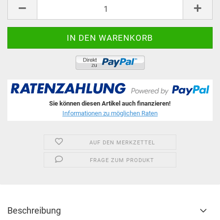
Stk.
Sie können diesen Artikel auch finanzieren!
Informationen zu möglichen Raten
AUF DEN MERKZETTEL
FRAGE ZUM PRODUKT
Beschreibung