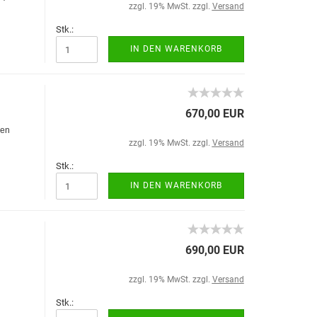
zzgl. 19% MwSt. zzgl.
Versand
Stk.:
IN DEN WARENKORB
670,00 EUR
ren
zzgl. 19% MwSt. zzgl.
Versand
Stk.:
IN DEN WARENKORB
690,00 EUR
zzgl. 19% MwSt. zzgl.
Versand
Stk.: