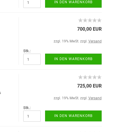
IN DEN WARENKORB
700,00 EUR
zzgl. 19% MwSt. zzgl.
Versand
Stk.:
IN DEN WARENKORB
725,00 EUR
s
zzgl. 19% MwSt. zzgl.
Versand
Stk.:
IN DEN WARENKORB