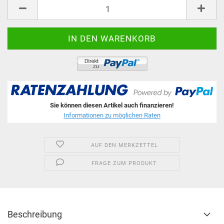
Stk.
Sie können diesen Artikel auch finanzieren!
Informationen zu möglichen Raten
AUF DEN MERKZETTEL
FRAGE ZUM PRODUKT
Beschreibung