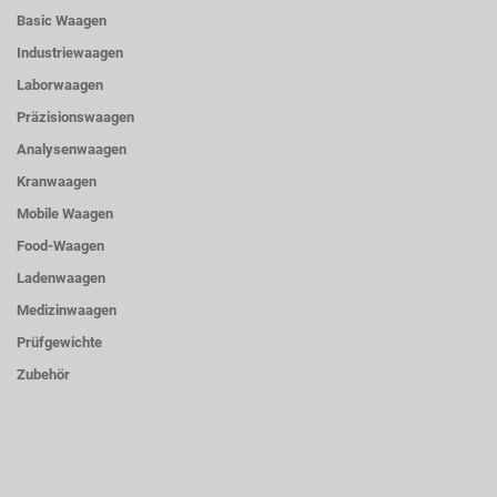
Basic Waagen
Industriewaagen
Laborwaagen
Präzisionswaagen
Analysenwaagen
Kranwaagen
Mobile Waagen
Food-Waagen
Ladenwaagen
Medizinwaagen
Prüfgewichte
Zubehör