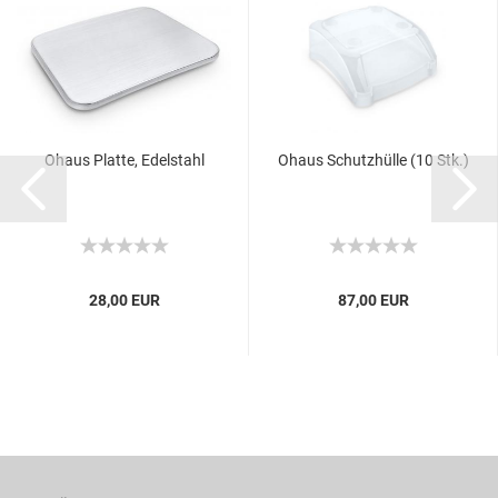
Ohaus Platte, Edelstahl
Ohaus Schutzhülle (10 Stk.)
28,00 EUR
87,00 EUR