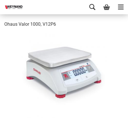
Ohaus Valor 1000, V12P6