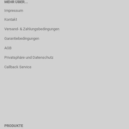
MEHR ÜBER...
Impressum
Kontakt
Versand- & Zahlungsbedingungen
Garantiebedingungen
AGB
Privatsphäre und Datenschutz
Callback Service
PRODUKTE