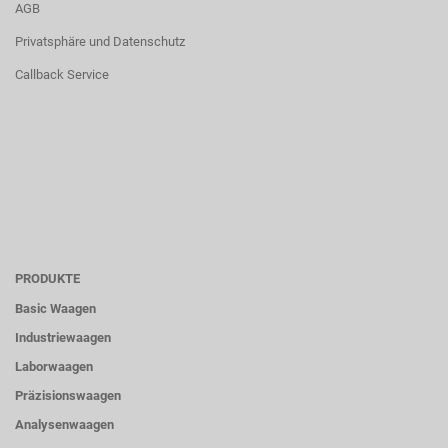
AGB
Privatsphäre und Datenschutz
Callback Service
PRODUKTE
Basic Waagen
Industriewaagen
Laborwaagen
Präzisionswaagen
Analysenwaagen