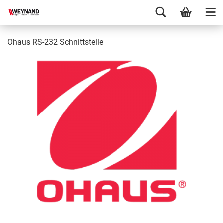
Ohaus RS-232 Schnittstelle