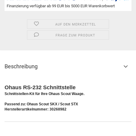
Finanzierung verfügbar ab 99 EUR bis 5000 EUR Warenkorbwert
AUF DEN MERKZETTEL
FRAGE ZUM PRODUKT
Beschreibung
Ohaus RS-232 Schnittstelle
Schnittstellen-Kit für Ihre Ohaus Scout Waage.
Passend zu: Ohaus Scout SKX / Scout STX
Herstellerartikelnummer: 30268982