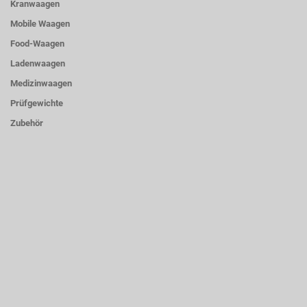
Kranwaagen
Mobile Waagen
Food-Waagen
Ladenwaagen
Medizinwaagen
Prüfgewichte
Zubehör