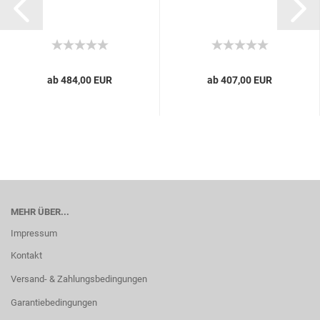
ab 484,00 EUR
ab 407,00 EUR
MEHR ÜBER...
Impressum
Kontakt
Versand- & Zahlungsbedingungen
Garantiebedingungen