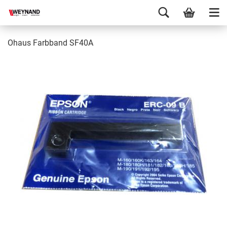
Ohaus Farbband SF40A