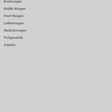
Kranwaagen
Mobile Waagen
Food-Waagen
Ladenwaagen
Medizinwaagen
Prüfgewichte
Zubehör