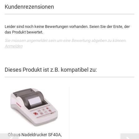
Kundenrezensionen
Leider sind noch keine Bewertungen vorhanden. Seien Sie der Erste, der
das Produkt bewertet.
Sie müssen angemeldet sein um eine Bewertung abgeben zu können.
Anmelden
Dieses Produkt ist z.B. kompatibel zu:
Ohaus Nadeldrucker SF40A,