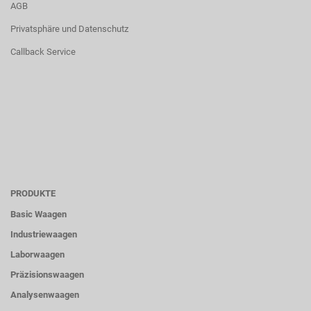
AGB
Privatsphäre und Datenschutz
Callback Service
PRODUKTE
Basic Waagen
Industriewaagen
Laborwaagen
Präzisionswaagen
Analysenwaagen