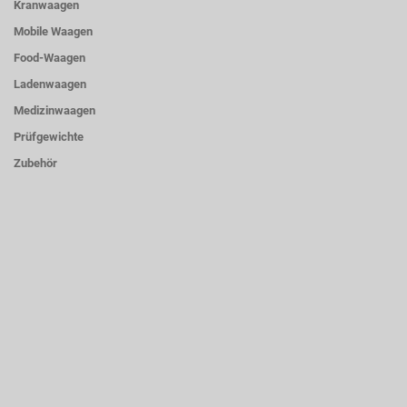
Kranwaagen
Mobile Waagen
Food-Waagen
Ladenwaagen
Medizinwaagen
Prüfgewichte
Zubehör