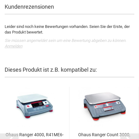
Kundenrezensionen
Leider sind noch keine Bewertungen vorhanden. Seien Sie der Erste, der
das Produkt bewertet.
Sie müssen angemeldet sein um eine Bewertung abgeben zu können.
Anmelden
Dieses Produkt ist z.B. kompatibel zu:
Ohaus Ranger 4000, R41ME6-
Ohaus Ranger Count 3000,