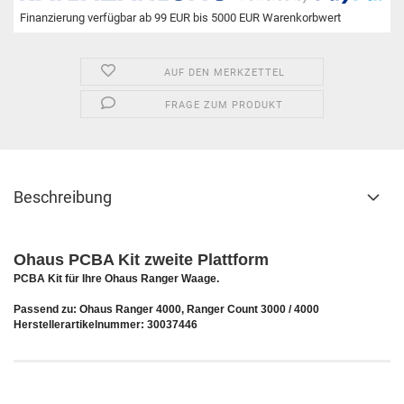
Finanzierung verfügbar ab 99 EUR bis 5000 EUR Warenkorbwert
AUF DEN MERKZETTEL
FRAGE ZUM PRODUKT
Beschreibung
Ohaus PCBA Kit zweite Plattform
PCBA Kit für Ihre Ohaus Ranger Waage.
Passend zu: Ohaus Ranger 4000, Ranger Count 3000 / 4000
Herstellerartikelnummer: 30037446