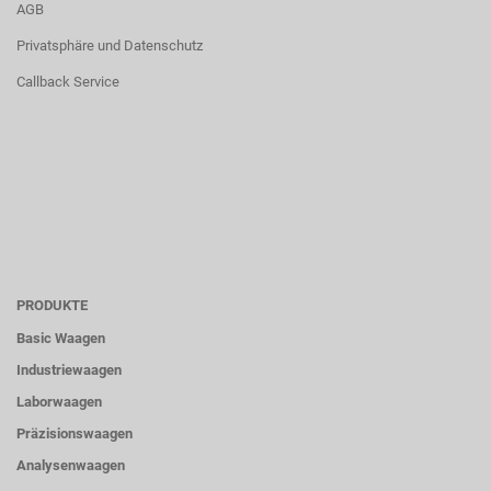
AGB
Privatsphäre und Datenschutz
Callback Service
PRODUKTE
Basic Waagen
Industriewaagen
Laborwaagen
Präzisionswaagen
Analysenwaagen