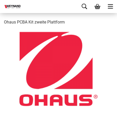
Ohaus PCBA Kit zweite Plattform