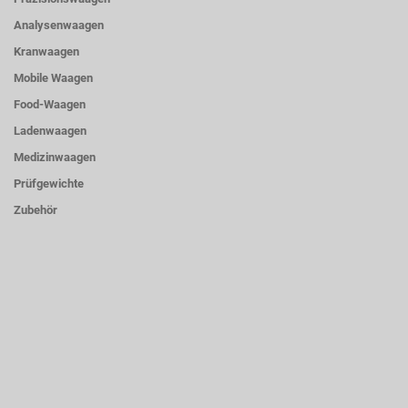
Analysenwaagen
Kranwaagen
Mobile Waagen
Food-Waagen
Ladenwaagen
Medizinwaagen
Prüfgewichte
Zubehör