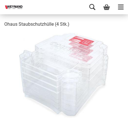
Ohaus Staubschutzhülle (4 Stk.)