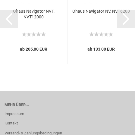
Ohaus Navigator NVT,
Ohaus Navigator NV, NVT6200
NVT12000
ab 205,00 EUR
ab 133,00 EUR
MEHR ÜBER...
Impressum
Kontakt
Versand- & Zahlungsbedingungen