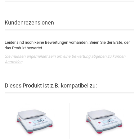
Kundenrezensionen
Leider sind noch keine Bewertungen vorhanden. Seien Sie der Erste, der
das Produkt bewertet.
Sie müssen angemeldet sein um eine Bewertung abgeben zu können.
Anmelden
Dieses Produkt ist z.B. kompatibel zu: