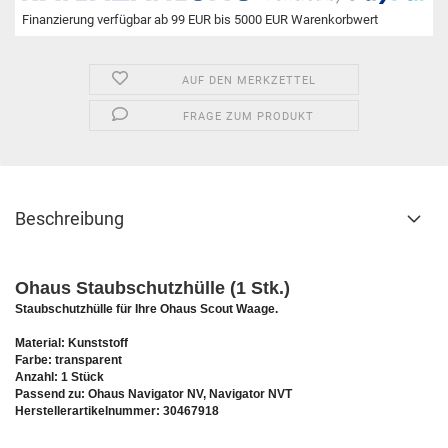
Finanzierung verfügbar ab 99 EUR bis 5000 EUR Warenkorbwert
AUF DEN MERKZETTEL
FRAGE ZUM PRODUKT
Beschreibung
Ohaus Staubschutzhülle (1 Stk.)
Staubschutzhülle für Ihre Ohaus Scout Waage.
Material: Kunststoff
Farbe: transparent
Anzahl: 1 Stück
Passend zu: Ohaus Navigator NV, Navigator NVT
Herstellerartikelnummer: 30467918