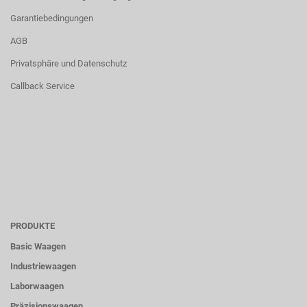
Garantiebedingungen
AGB
Privatsphäre und Datenschutz
Callback Service
PRODUKTE
Basic Waagen
Industriewaagen
Laborwaagen
Präzisionswaagen