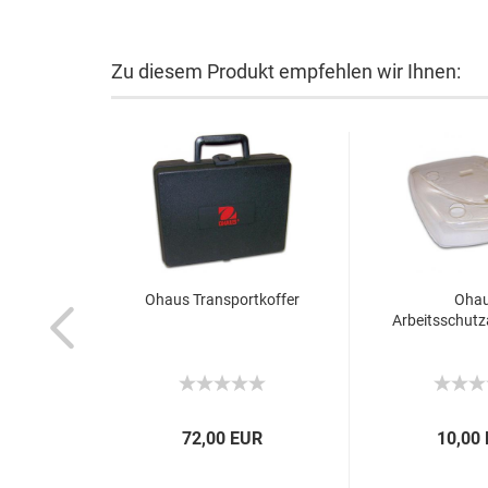
Zu diesem Produkt empfehlen wir Ihnen:
Ohaus Transportkoffer
Oha
Arbeitsschut
72,00 EUR
10,00