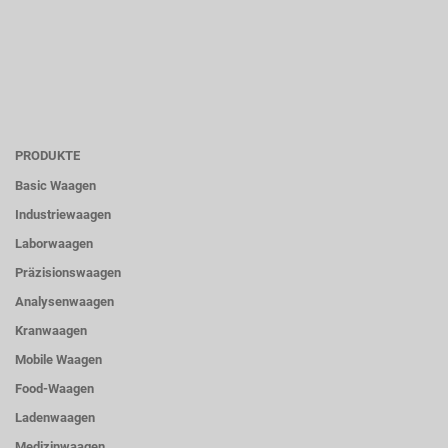
PRODUKTE
Basic Waagen
Industriewaagen
Laborwaagen
Präzisionswaagen
Analysenwaagen
Kranwaagen
Mobile Waagen
Food-Waagen
Ladenwaagen
Medizinwaagen