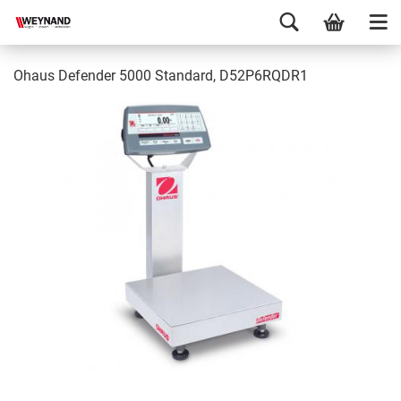
Ohaus Defender 5000 Standard, D52P6RQDR1