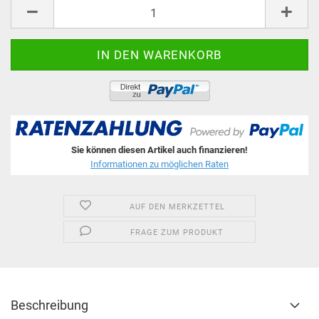
Stk.
Sie können diesen Artikel auch finanzieren!
Informationen zu möglichen Raten
AUF DEN MERKZETTEL
FRAGE ZUM PRODUKT
Beschreibung