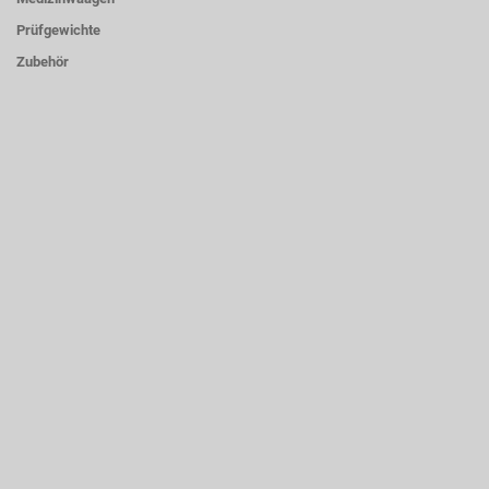
Prüfgewichte
Zubehör