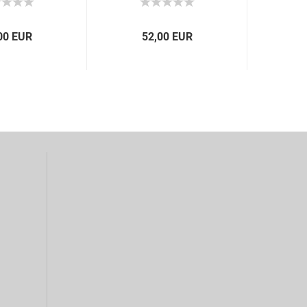
00 EUR
52,00 EUR