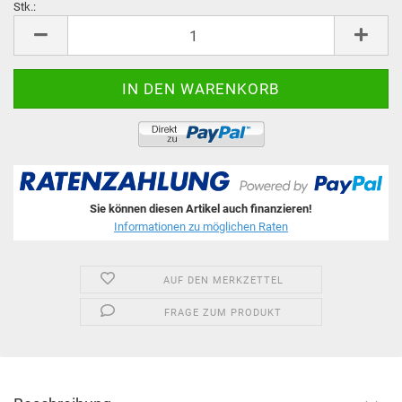
Stk.:
Stk.
Sie können diesen Artikel auch finanzieren!
Informationen zu möglichen Raten
AUF DEN MERKZETTEL
FRAGE ZUM PRODUKT