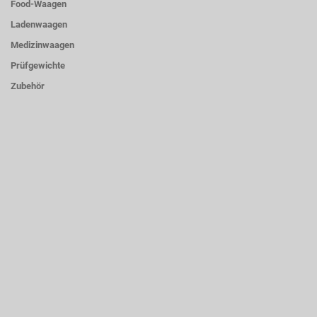
Food-Waagen
Ladenwaagen
Medizinwaagen
Prüfgewichte
Zubehör