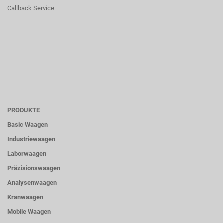
Callback Service
PRODUKTE
Basic Waagen
Industriewaagen
Laborwaagen
Präzisionswaagen
Analysenwaagen
Kranwaagen
Mobile Waagen