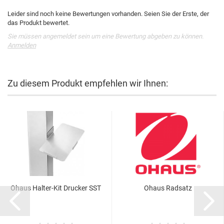
Leider sind noch keine Bewertungen vorhanden. Seien Sie der Erste, der
das Produkt bewertet.
Sie müssen angemeldet sein um eine Bewertung abgeben zu können.
Anmelden
Zu diesem Produkt empfehlen wir Ihnen:
Ohaus Halter-Kit Drucker SST
Ohaus Radsatz