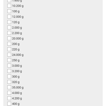
1.600 g
10.200 g
100 g
12.000 g
120 g
2.000 g
2.200 g
20.000 g
200 g
220 g
24.000 g
250 g
3.000 g
3.200 g
300 g
320 g
35.000 g
4.000 g
4.200 g
400 g