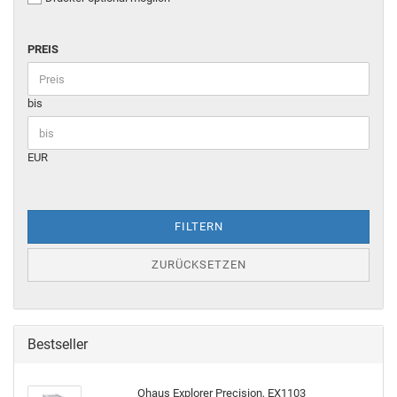
PREIS
bis
EUR
FILTERN
ZURÜCKSETZEN
Bestseller
Ohaus Explorer Precision, EX1103