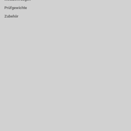
Prüfgewichte
Zubehör