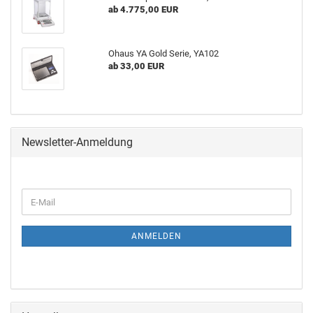
ab 4.775,00 EUR
Ohaus YA Gold Serie, YA102
ab 33,00 EUR
Newsletter-Anmeldung
ANMELDEN