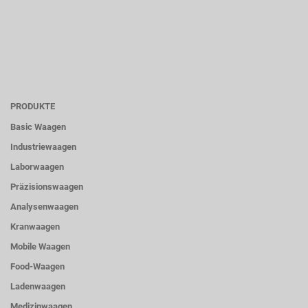
PRODUKTE
Basic Waagen
Industriewaagen
Laborwaagen
Präzisionswaagen
Analysenwaagen
Kranwaagen
Mobile Waagen
Food-Waagen
Ladenwaagen
Medizinwaagen