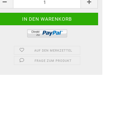
k.
AUF DEN MERKZETTEL
FRAGE ZUM PRODUKT