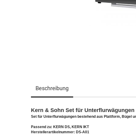
Beschreibung
Kern & Sohn Set für Unterflurwägungen
Set für Unterflurwägungen bestehend aus Plattform, Bügel u
Passend zu: KERN DS, KERN IKT
Herstellerartikelnummer: DS-A01