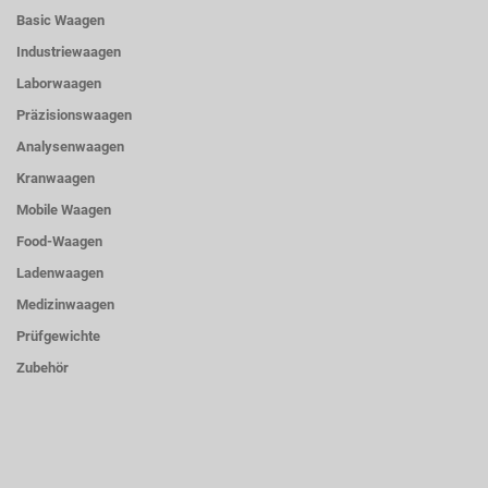
Basic Waagen
Industriewaagen
Laborwaagen
Präzisionswaagen
Analysenwaagen
Kranwaagen
Mobile Waagen
Food-Waagen
Ladenwaagen
Medizinwaagen
Prüfgewichte
Zubehör