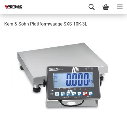
Kern & Sohn Plattformwaage SXS 10K-3L