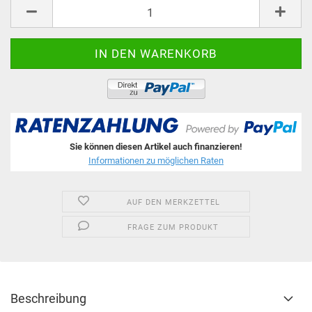
Stk.
Sie können diesen Artikel auch finanzieren!
Informationen zu möglichen Raten
AUF DEN MERKZETTEL
FRAGE ZUM PRODUKT
Beschreibung