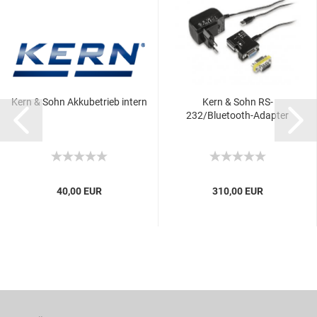
Kern & Sohn Akkubetrieb intern
Kern & Sohn RS-
232/Bluetooth-Adapter
40,00 EUR
310,00 EUR