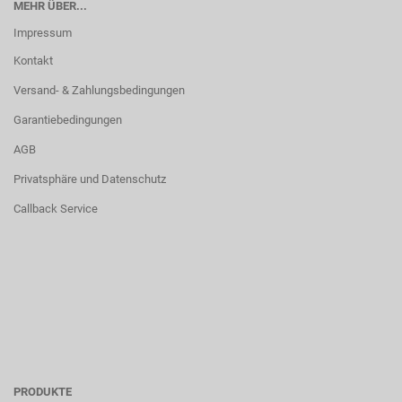
MEHR ÜBER...
Impressum
Kontakt
Versand- & Zahlungsbedingungen
Garantiebedingungen
AGB
Privatsphäre und Datenschutz
Callback Service
PRODUKTE