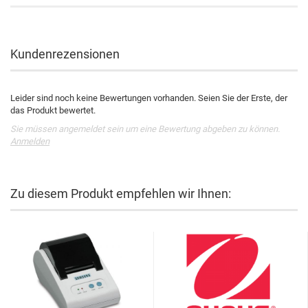
Kundenrezensionen
Leider sind noch keine Bewertungen vorhanden. Seien Sie der Erste, der
das Produkt bewertet.
Sie müssen angemeldet sein um eine Bewertung abgeben zu können.
Anmelden
Zu diesem Produkt empfehlen wir Ihnen: