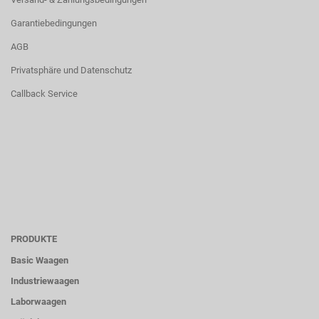
Garantiebedingungen
AGB
Privatsphäre und Datenschutz
Callback Service
PRODUKTE
Basic Waagen
Industriewaagen
Laborwaagen