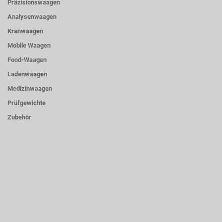
Präzisionswaagen
Analysenwaagen
Kranwaagen
Mobile Waagen
Food-Waagen
Ladenwaagen
Medizinwaagen
Prüfgewichte
Zubehör