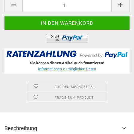
Stk.
Sie können diesen Artikel auch finanzieren!
Informationen zu möglichen Raten
AUF DEN MERKZETTEL
FRAGE ZUM PRODUKT
Beschreibung