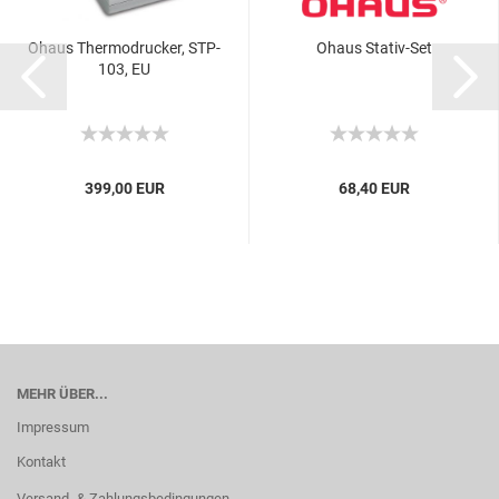
Ohaus Thermodrucker, STP-
Ohaus Stativ-Set
103, EU
399,00 EUR
68,40 EUR
MEHR ÜBER...
Impressum
Kontakt
Versand- & Zahlungsbedingungen