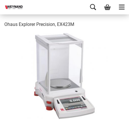
Ohaus Explorer Precision, EX423M