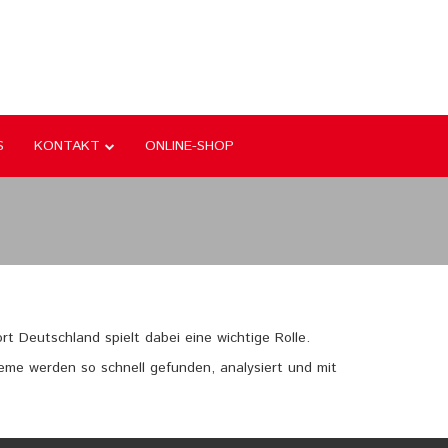
S
KONTAKT
ONLINE-SHOP
rt Deutschland spielt dabei eine wichtige Rolle.
leme werden so schnell gefunden, analysiert und mit