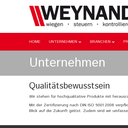
HOME
UNTERNEHMEN
BRANCHEN
P
Unternehmen
Qualitätsbewusstsein
Wir stehen für hochqualitative Produkte mit herausra
Mit der Zertifizierung nach DIN ISO 9001:2008 verpfl
Blick auf die Zukunft gelöst. Zudem sind wir umfasse