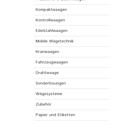
Kompaktwaagen
Kontrollwaagen
Edelstahlwaagen
Mobile Wägetechnik
Kranwaagen
Fahrzeugwaagen
Drahtwaage
Sonderlösungen
Wägesysteme
Zubehör
Papier und Etiketten