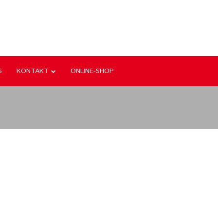
S
KONTAKT
ONLINE-SHOP