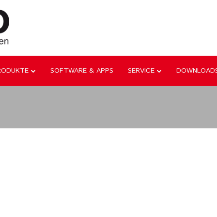
RODUKTE
SOFTWARE & APPS
SERVICE
DOWNLOAD