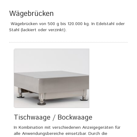
Wägebrücken
Wägebrücken von 500 g bis 120.000 kg. In Edelstahl oder
Stahl (lackiert oder verzinkt).
Tischwaage / Bockwaage
In Kombination mit verschiedenen Anzeigegeräten für
alle Anwendungsbereiche einsetzbar. Durch die