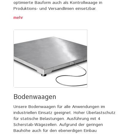
optimierte Bauform auch als Kontrollwaage in
Produktions- und Versandlinien einsetzbar.
mehr
Bodenwaagen
Unsere Bodenwaagen für alle Anwendungen im
industriellen Einsatz geeignet. Hoher Überlastschutz
für statische Belastungen. Ausführung mit 4
Scherstab-Wägezellen. Aufgrund der geringen
Bauhöhe auch für den ebenerdigen Einbau