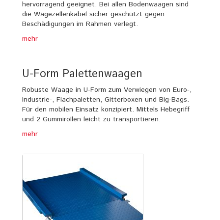
hervorragend geeignet. Bei allen Bodenwaagen sind
die Wägezellenkabel sicher geschützt gegen
Beschädigungen im Rahmen verlegt.
mehr
U-Form Palettenwaagen
Robuste Waage in U-Form zum Verwiegen von Euro-,
Industrie-, Flachpaletten, Gitterboxen und Big-Bags.
Für den mobilen Einsatz konzipiert. Mittels Hebegriff
und 2 Gummirollen leicht zu transportieren.
mehr