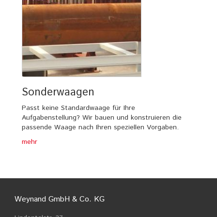
Sonderwaagen
Passt keine Standardwaage für Ihre
Aufgabenstellung? Wir bauen und konstruieren die
passende Waage nach Ihren speziellen Vorgaben.
mehr
Weynand GmbH & Co. KG