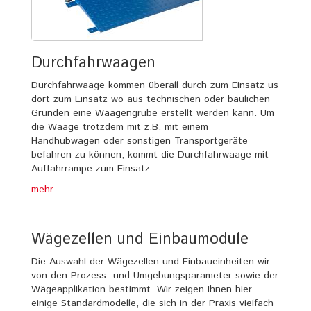
Durchfahrwaagen
Durchfahrwaage kommen überall durch zum Einsatz us
dort zum Einsatz wo aus technischen oder baulichen
Gründen eine Waagengrube erstellt werden kann. Um
die Waage trotzdem mit z.B. mit einem
Handhubwagen oder sonstigen Transportgeräte
befahren zu können, kommt die Durchfahrwaage mit
Auffahrrampe zum Einsatz.
mehr
Wägezellen und Einbaumodule
Die Auswahl der Wägezellen und Einbaueinheiten wir
von den Prozess- und Umgebungsparameter sowie der
Wägeapplikation bestimmt. Wir zeigen Ihnen hier
einige Standardmodelle, die sich in der Praxis vielfach