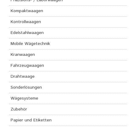
Kompaktwaagen
Kontrollwaagen
Edelstahlwaagen
Mobile Wägetechnik
Kranwaagen
Fahrzeugwaagen
Drahtwaage
Sonderlösungen
Wägesysteme
Zubehör
Papier und Etiketten