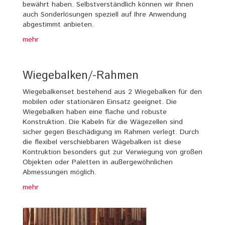
bewährt haben. Selbstverständlich können wir Ihnen
auch Sonderlösungen speziell auf Ihre Anwendung
abgestimmt anbieten.
mehr
Wiegebalken/-Rahmen
Wiegebalkenset bestehend aus 2 Wiegebalken für den
mobilen oder stationären Einsatz geeignet. Die
Wiegebalken haben eine flache und robuste
Konstruktion. Die Kabeln für die Wägezellen sind
sicher gegen Beschädigung im Rahmen verlegt. Durch
die flexibel verschiebbaren Wägebalken ist diese
Kontruktion besonders gut zur Verwiegung von großen
Objekten oder Paletten in außergewöhnlichen
Abmessungen möglich.
mehr