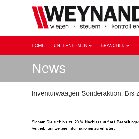
HOME
UNTERNEHMEN
BRANCHEN
News
Inventurwaagen Sonderaktion: Bis 
Sichern Sie sich bis zu 20 % Nachlass auf auf Bestellung
Vertrieb, um weitere Informationen zu erhalten.