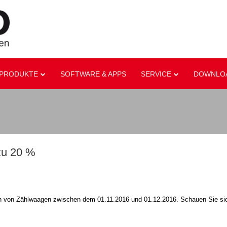
PRODUKTE
SOFTWARE & APPS
SERVICE
DOWNLO
zu 20 %
en von Zählwaagen zwischen dem 01.11.2016 und 01.12.2016. Schauen Sie si