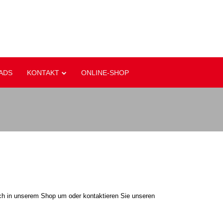
ADS
KONTAKT
ONLINE-SHOP
ch in unserem Shop um oder kontaktieren Sie unseren